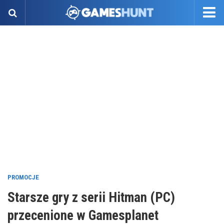
PROMOCJE
Starsze gry z serii Hitman (PC)
przecenione w Gamesplanet