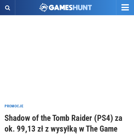
PROMOCJE
Shadow of the Tomb Raider (PS4) za
ok. 99,13 zł z wysyłką w The Game