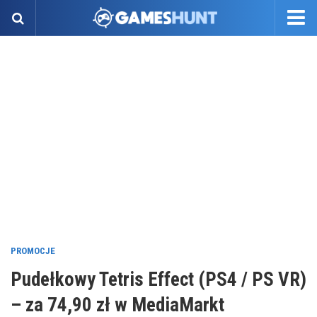
PROMOCJE
Pudełkowy Tetris Effect (PS4 / PS VR)
– za 74,90 zł w MediaMarkt