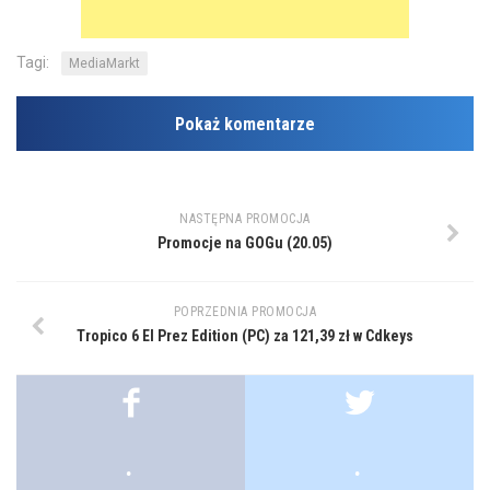
Tagi:
MediaMarkt
Pokaż komentarze
NASTĘPNA PROMOCJA
Promocje na GOGu (20.05)
POPRZEDNIA PROMOCJA
Tropico 6 El Prez Edition (PC) za 121,39 zł w Cdkeys
.
.
.
.