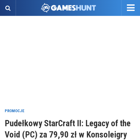
PROMOCJE
Pudełkowy StarCraft II: Legacy of the
Void (PC) za 79,90 zł w Konsoleigry