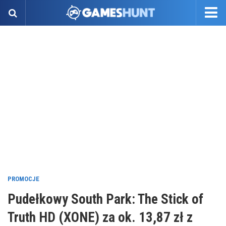
PROMOCJE
Pudełkowy South Park: The Stick of
Truth HD (XONE) za ok. 13,87 zł z