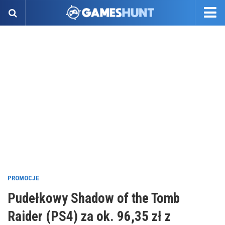
PROMOCJE
Pudełkowy Shadow of the Tomb
Raider (PS4) za ok. 96,35 zł z