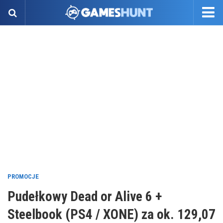
PROMOCJE
Pudełkowy Dead or Alive 6 +
Steelbook (PS4 / XONE) za ok. 129,07