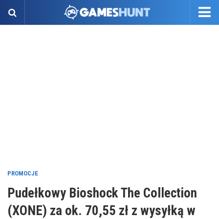
PROMOCJE
Pudełkowy Bioshock The Collection
(XONE) za ok. 70,55 zł z wysyłką w