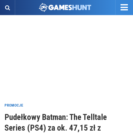
PROMOCJE
Pudełkowy Batman: The Telltale
Series (PS4) za ok. 47,15 zł z