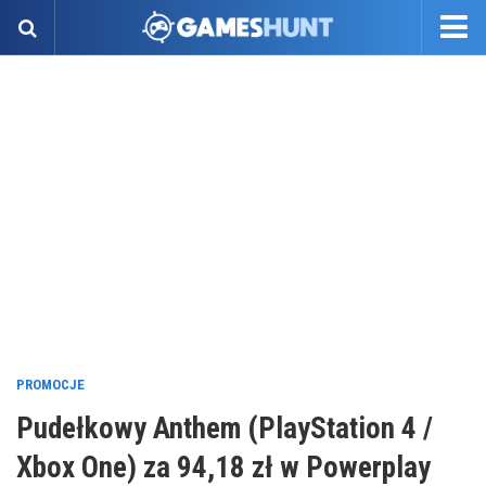
PROMOCJE
Pudełkowy Anthem (PlayStation 4 /
Xbox One) za 94,18 zł w Powerplay