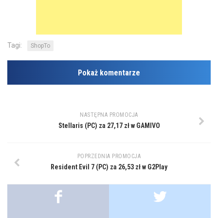
Tagi:
ShopTo
Pokaż komentarze
NASTĘPNA PROMOCJA
Stellaris (PC) za 27,17 zł w GAMIVO
POPRZEDNIA PROMOCJA
Resident Evil 7 (PC) za 26,53 zł w G2Play