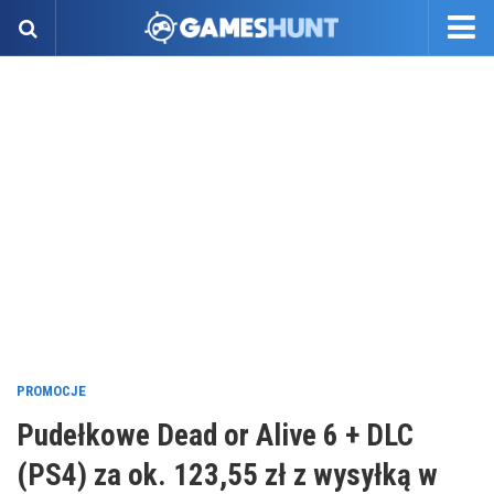
PROMOCJE
Pudełkowe Dead or Alive 6 + DLC
(PS4) za ok. 123,55 zł z wysyłką w