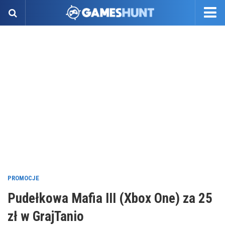
PROMOCJE
Pudełkowa Mafia III (Xbox One) za 25
zł w GrajTanio