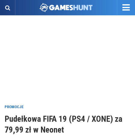
PROMOCJE
Pudełkowa FIFA 19 (PS4 / XONE) za
79,99 zł w Neonet