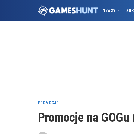
NEWSY
XGP
PROMOCJE
Promocje na GOGu 