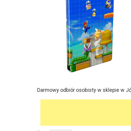
Darmowy odbiór osobisty w sklepie w Józ