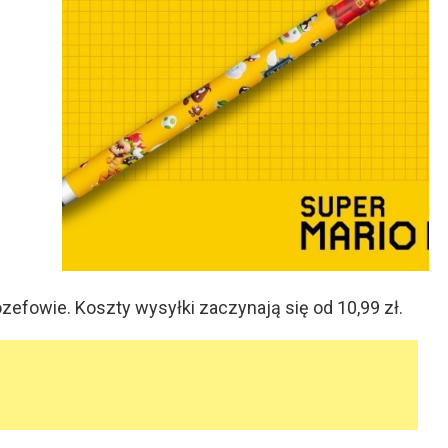
efowie. Koszty wysyłki zaczynają się od 10,99 zł.