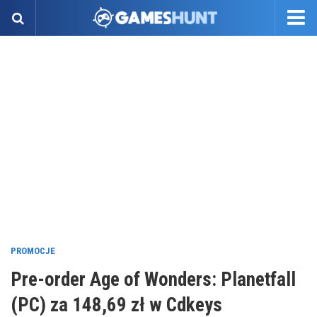
PROMOCJE
Pre-order Age of Wonders: Planetfall
(PC) za 148,69 zł w Cdkeys