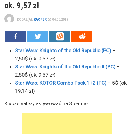
ok. 9,57 zł
DODAŁ(A):
KACPER
04.05.2019
Star Wars: Knights of the Old Republic (PC)
–
2,50$ (ok. 9,57 zł)
Star Wars: Knights of the Old Republic II (PC)
–
2,50$ (ok. 9,57 zł)
Star Wars: KOTOR Combo Pack 1+2 (PC)
– 5$ (ok.
19,14 zł)
Klucze należy aktywować na Steamie.