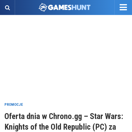
PROMOCJE
Oferta dnia w Chrono.gg – Star Wars:
Knights of the Old Republic (PC) za