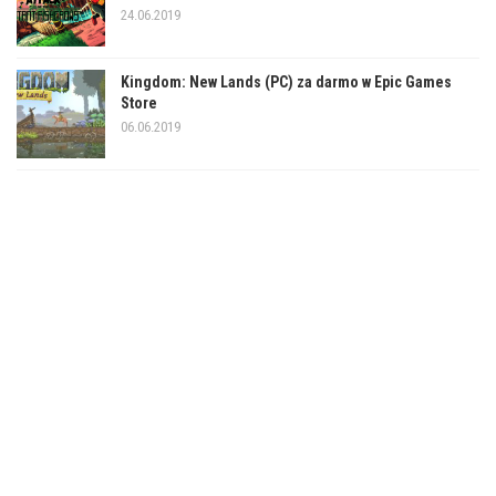
24.06.2019
Kingdom: New Lands (PC) za darmo w Epic Games
Store
06.06.2019