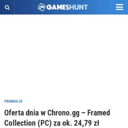
PROMOCJE
Oferta dnia w Chrono.gg – Framed
Collection (PC) za ok. 24,79 zł