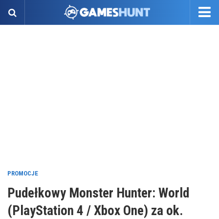
PROMOCJE
Pudełkowy Monster Hunter: World
(PlayStation 4 / Xbox One) za ok.