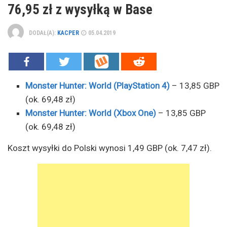
76,95 zł z wysyłką w Base
DODAŁ(A):
KACPER
05.04.2019
Monster Hunter: World (PlayStation 4)
– 13,85 GBP
(ok. 69,48 zł)
Monster Hunter: World (Xbox One)
– 13,85 GBP
(ok. 69,48 zł)
Koszt wysyłki do Polski wynosi 1,49 GBP (ok. 7,47 zł).