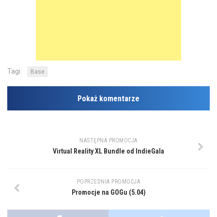
Tagi:
Base
Pokaż komentarze
NASTĘPNA PROMOCJA
Virtual Reality XL Bundle od IndieGala
POPRZEDNIA PROMOCJA
Promocje na GOGu (5.04)