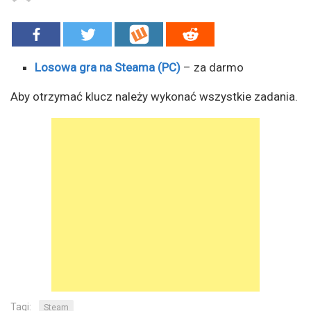
Losowa gra na Steama (PC)
– za darmo
Aby otrzymać klucz należy wykonać wszystkie zadania.
Tagi:
Steam