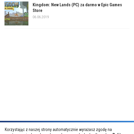
Kingdom: New Lands (PC) za darmo w Epic Games
Store
06.06.2019
Korzystając z naszej strony automatycznie wyrażasz zgodę na