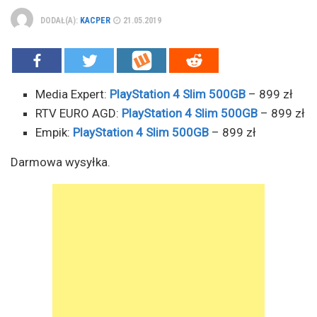
DODAŁ(A):
KACPER
21.05.2019
Media Expert:
PlayStation 4 Slim 500GB
– 899 zł
RTV EURO AGD:
PlayStation 4 Slim 500GB
– 899 zł
Empik:
PlayStation 4 Slim 500GB
– 899 zł
Darmowa wysyłka.