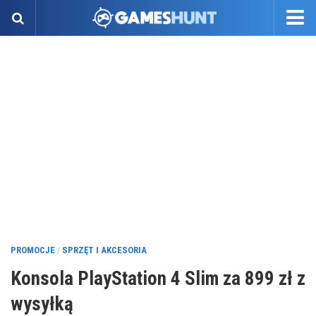
PROMOCJE
/
SPRZĘT I AKCESORIA
Konsola PlayStation 4 Slim za 899 zł z
wysyłką