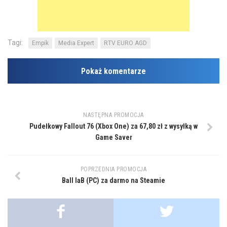
Tagi:
Empik
Media Expert
RTV EURO AGD
Pokaż komentarze
NASTĘPNA PROMOCJA
Pudełkowy Fallout 76 (Xbox One) za 67,80 zł z wysyłką w
Game Saver
POPRZEDNIA PROMOCJA
Ball laB (PC) za darmo na Steamie