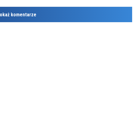
okaż komentarze