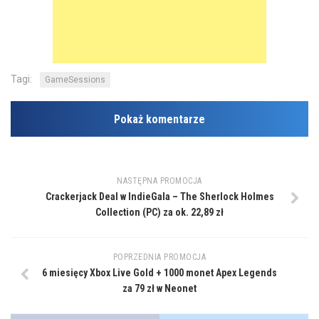
Tagi:
GameSessions
Pokaż komentarze
NASTĘPNA PROMOCJA
Crackerjack Deal w IndieGala – The Sherlock Holmes
Collection (PC) za ok. 22,89 zł
POPRZEDNIA PROMOCJA
6 miesięcy Xbox Live Gold + 1000 monet Apex Legends
za 79 zł w Neonet