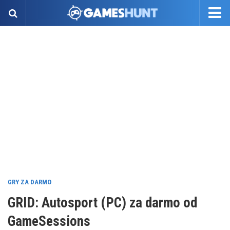
GRY ZA DARMO
GRID: Autosport (PC) za darmo od
GameSessions