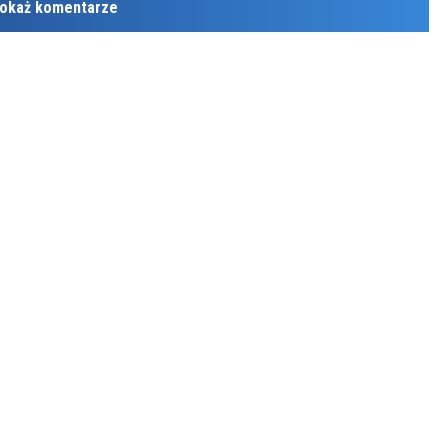
okaż komentarze