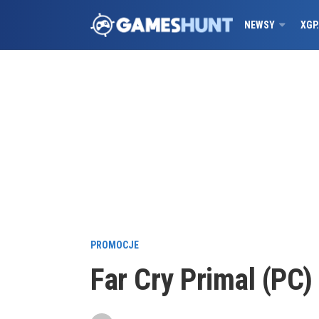
NEWSY
XGP
PROMOCJE
Far Cry Primal (PC)