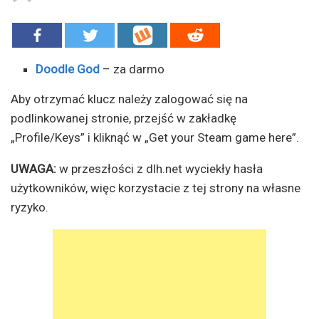
Doodle God
– za darmo
Aby otrzymać klucz należy zalogować się na
podlinkowanej stronie, przejść w zakładkę
„Profile/Keys” i kliknąć w „Get your Steam game here”.
UWAGA:
w przeszłości z dlh.net wyciekły hasła
użytkowników, więc korzystacie z tej strony na własne
ryzyko.