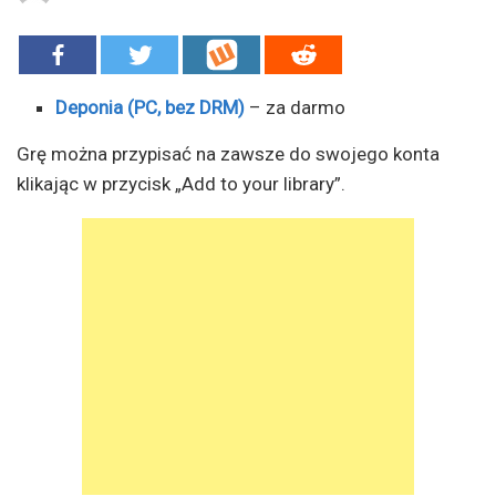
Deponia (PC, bez DRM)
– za darmo
Grę można przypisać na zawsze do swojego konta
klikając w przycisk „Add to your library”.