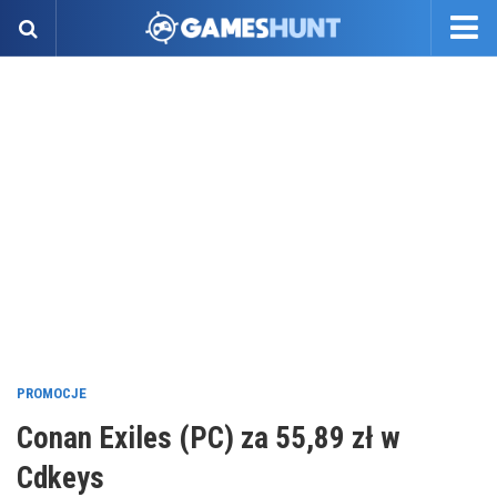
PROMOCJE
Conan Exiles (PC) za 55,89 zł w
Cdkeys