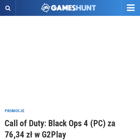
PROMOCJE
Call of Duty: Black Ops 4 (PC) za
76,34 zł w G2Play