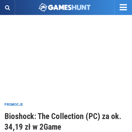
PROMOCJE
Bioshock: The Collection (PC) za ok.
34,19 zł w 2Game