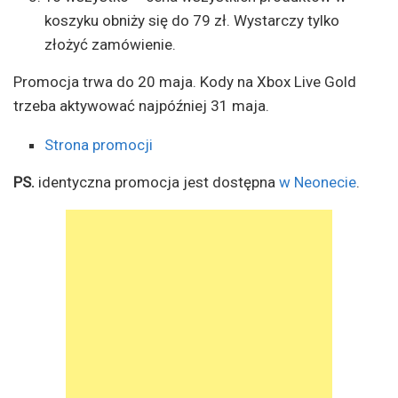
koszyku obniży się do 79 zł. Wystarczy tylko
złożyć zamówienie.
Promocja trwa do 20 maja. Kody na Xbox Live Gold
trzeba aktywować najpóźniej 31 maja.
Strona promocji
PS.
identyczna promocja jest dostępna
w Neonecie
.