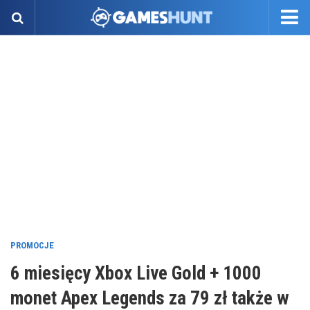
PROMOCJE
6 miesięcy Xbox Live Gold + 1000
monet Apex Legends za 79 zł także w