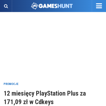
PROMOCJE
12 miesięcy PlayStation Plus za
171,09 zł w Cdkeys